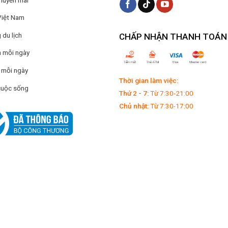
Việt Nam
du lịch
CHẤP NHẬN THANH TOÁN
 mỗi ngày
 mỗi ngày
Thời gian làm việc:
cuộc sống
Thứ 2 - 7:
Từ 7:30-21:00
Chủ nhật:
Từ 7:30-17:00