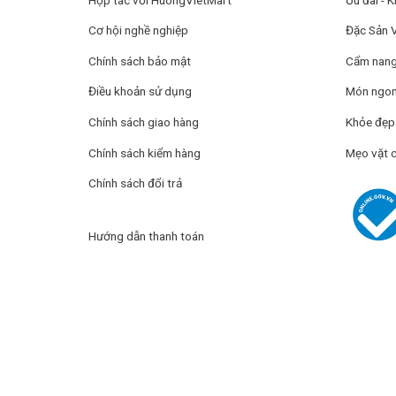
Cơ hội nghề nghiệp
Đặc Sản 
Chính sách bảo mật
Cẩm nang 
Điều khoản sử dụng
Món ngon
Chính sách giao hàng
Khỏe đẹp
Chính sách kiểm hàng
Mẹo vặt 
Chính sách đổi trả
Hướng dẫn thanh toán