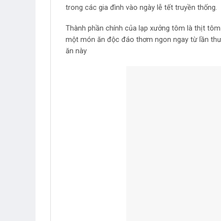
trong các gia đình vào ngày lễ tết truyền thống.
Thành phần chính của lạp xưởng tôm là thịt tôm 
một món ăn độc đáo thơm ngon ngay từ lần thư
ăn này