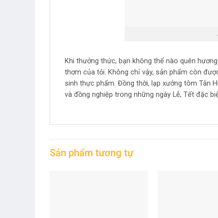
Khi thưởng thức, bạn không thể nào quên hương v
thơm của tỏi. Không chỉ vậy, sản phẩm còn được 
sinh thực phẩm. Đồng thời, lạp xưởng tôm Tân H
và đồng nghiệp trong những ngày Lễ, Tết đặc biệ
Sản phẩm tương tự