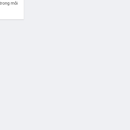
trong mỗi