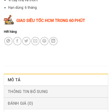
Hạn dùng: 6 tháng
GIAO SIÊU TỐC HCM TRONG 60 PHÚT
Hết hàng
MÔ TẢ
THÔNG TIN BỔ SUNG
ĐÁNH GIÁ (0)