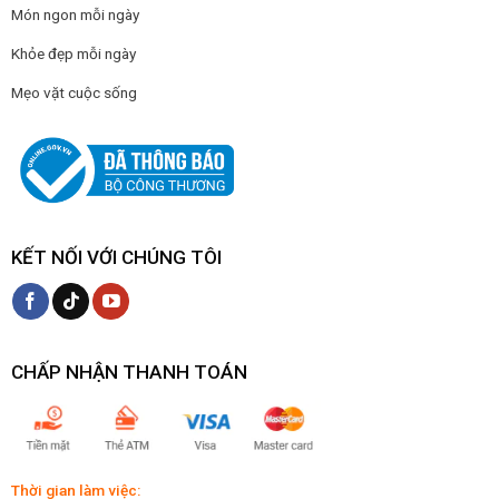
Món ngon mỗi ngày
Khỏe đẹp mỗi ngày
Mẹo vặt cuộc sống
KẾT NỐI VỚI CHÚNG TÔI
CHẤP NHẬN THANH TOÁN
Thời gian làm việc: