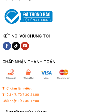
KẾT NỐI VỚI CHÚNG TÔI
CHẤP NHẬN THANH TOÁN
Thời gian làm việc:
Thứ 2 - 7:
Từ 7:30-21:00
Chủ nhật:
Từ 7:30-17:00