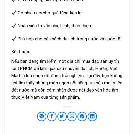
Có nhiều combo quà tặng tiện lợi.
Nhân viên tư vấn nhiệt tình, thân thiện.
Phù hợp cho cả khách du lịch trong nước và quốc tế.
Kết Luận
Nếu bạn đang tìm kiếm một địa chỉ mua đặc sản uy tín
tại TP.HCM để làm quà sau chuyến du lịch, Hương Việt
Mart là lựa chọn rất đáng trải nghiệm. Tại đây, bạn không
chỉ tìm thấy những món ngon nổi tiếng từ khắp mọi miền
đất nước mà còn cảm nhận được nét đẹp văn hóa ẩm
thực Việt Nam qua từng sản phẩm.