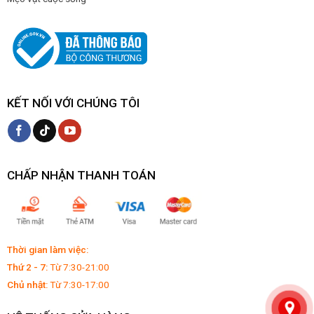
KẾT NỐI VỚI CHÚNG TÔI
CHẤP NHẬN THANH TOÁN
Thời gian làm việc:
Thứ 2 - 7:
Từ 7:30-21:00
Chủ nhật:
Từ 7:30-17:00