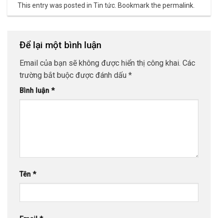
This entry was posted in
Tin tức
. Bookmark the
permalink
.
Để lại một bình luận
Email của bạn sẽ không được hiển thị công khai.
Các
trường bắt buộc được đánh dấu
*
Bình luận
*
Tên
*