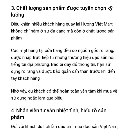
3. Chất lượng sản phẩm được tuyển chọn kỹ
lưỡng
Điều khiến nhiều khách hàng quay lại Hương Việt Mart
không chỉ nằm ở sự đa dạng mà còn ở chất lượng sản
phẩm.
Các mặt hàng tại cửa hàng đều có nguồn gốc rõ ràng,
được nhập trực tiếp từ những thương hiệu đặc sản nổi
tiếng tại địa phương. Bao bì đầy đủ thông tin, hạn sử
dụng rõ ràng và được bảo quản cẩn thận trước khi đến
tay khách hàng.
Nhờ vậy, du khách có thể hoàn toàn yên tâm khi mua về
sử dụng hoặc làm quà biếu.
4. Nhân viên tư vấn nhiệt tình, hiểu rõ sản
phẩm
Đối với khách du lịch lần đầu tìm mua đặc sản Việt Nam,