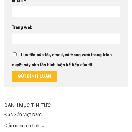
Email
*
Trang web
Lưu tên của tôi, email, và trang web trong trình
duyệt này cho lần bình luận kế tiếp của tôi.
DANH MỤC TIN TỨC
Đặc Sản Việt Nam
Cẩm nang du lịch