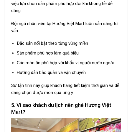
việc lựa chọn sản phẩm phù hợp đôi khi không hề dễ
dàng.
Đội ngũ nhân viên tại Hương Việt Mart luôn sẵn sàng tư
vấn:
Đặc sản nổi bật theo từng vùng miền
Sản phẩm phù hợp làm quà biếu
Các món ăn phù hợp với khẩu vị người nước ngoài
Hướng dẫn bảo quản và vận chuyển
Sự tận tình này giúp khách hàng tiết kiệm thời gian và dễ
dàng chọn được món quà ưng ý.
5. Vì sao khách du lịch nên ghé Hương Việt
Mart?