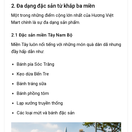
2. Đa dạng đặc sản từ khắp ba miền
Một trong những điểm cộng lớn nhất của Hương Việt
Mart chính là sự đa dạng sản phẩm.
2.1 Đặc sản miền Tây Nam Bộ
Miền Tây luôn nổi tiếng với những món quà dân dã nhưng
đầy hấp dẫn như:
Bánh pía Sóc Trăng
Kẹo dừa Bến Tre
Bánh tráng sữa
Bánh phồng tôm
Lạp xưởng truyền thống
Các loại mứt và bánh đặc sản