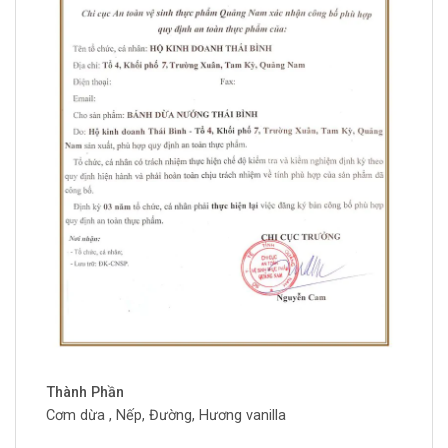
Thành Phần
Cơm dừa , Nếp, Đường, Hương vanilla