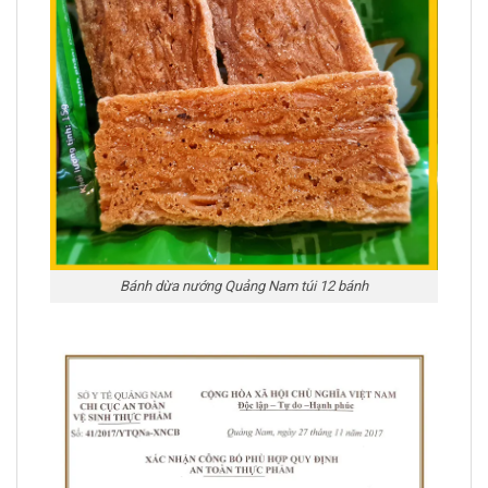
Bánh dừa nướng Quảng Nam túi 12 bánh