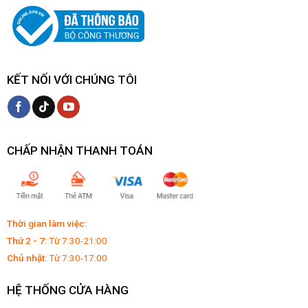
KẾT NỐI VỚI CHÚNG TÔI
CHẤP NHẬN THANH TOÁN
Thời gian làm việc:
Thứ 2 - 7:
Từ 7:30-21:00
Chủ nhật:
Từ 7:30-17:00
HỆ THỐNG CỬA HÀNG