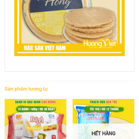
Sản phẩm tương tự
HẾT HÀNG