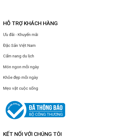
HỖ TRỢ KHÁCH HÀNG
Ưu đãi - Khuyến mãi
Đặc Sản Việt Nam
Cẩm nang du lịch
Món ngon mỗi ngày
Khỏe đẹp mỗi ngày
Mẹo vặt cuộc sống
KẾT NỐI VỚI CHÚNG TÔI