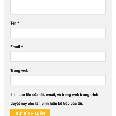
Tên
*
Email
*
Trang web
Lưu tên của tôi, email, và trang web trong trình
duyệt này cho lần bình luận kế tiếp của tôi.