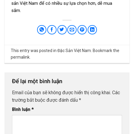
sản Việt Nam để có nhiều sự lựa chọn hơn, dễ mua
sắm.
This entry was posted in
Đặc Sản Việt Nam
. Bookmark the
permalink
.
Để lại một bình luận
Email của bạn sẽ không được hiển thị công khai.
Các
trường bắt buộc được đánh dấu
*
Bình luận
*