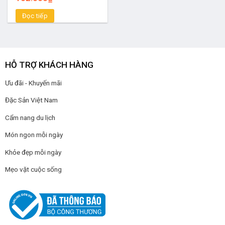
Đọc tiếp
HỖ TRỢ KHÁCH HÀNG
Ưu đãi - Khuyến mãi
Đặc Sản Việt Nam
Cẩm nang du lịch
Món ngon mỗi ngày
Khỏe đẹp mỗi ngày
Mẹo vặt cuộc sống