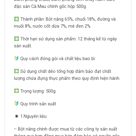
đặc sản Cà Mau chính gốc hộp 500g
Thành phần: Bột năng 65%, chuối 18%, đường và
muối 8%, nước cốt dừa 7%, mè đen 2%.
Thời hạn sử dụng sản phẩm: 12 tháng kể từ ngày
sản xuất.
Quy cách đóng gói và chất liệu bao bì:
Sử dụng chất dẻo tổng hợp đảm bảo đạt chất
lượng chứa đựng thực phẩm theo quy định hiện hành.
Trọng lượng: 500g
Quy trình sản xuất
1.Nguyên liệu:
– Bột năng chính được mua từ các công ty sản xuất