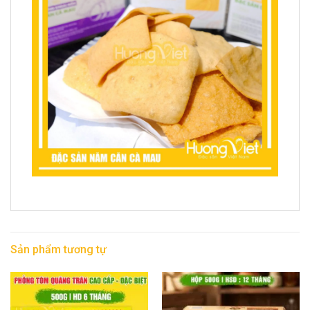
Sản phẩm tương tự