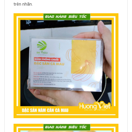
trên nhãn.