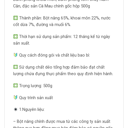
Căn, đặc sản Cà Mau chính gốc hộp 500g
Thành phần: Bột năng 65%, khoai môn 22%, nước
cốt dừa 7%, đường và muối 6%.
Thời hạn sử dụng sản phẩm: 12 tháng kể từ ngày
sản xuất.
Quy cách đóng gói và chất liệu bao bì:
Sử dụng chất dẻo tổng hợp đảm bảo đạt chất
lượng chứa đựng thực phẩm theo quy định hiện hành.
Trọng lượng: 500g
Quy trình sản xuất
1.Nguyên liệu:
– Bột năng chính được mua từ các công ty sản xuất