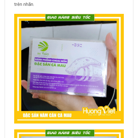
trên nhãn.