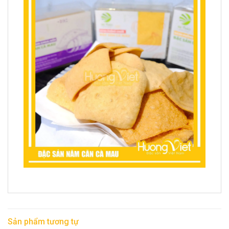
Sản phẩm tương tự