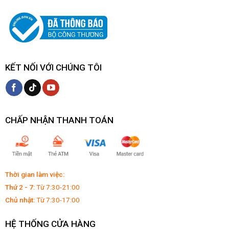
KẾT NỐI VỚI CHÚNG TÔI
CHẤP NHẬN THANH TOÁN
Thời gian làm việc:
Thứ 2 - 7:
Từ 7:30-21:00
Chủ nhật:
Từ 7:30-17:00
HỆ THỐNG CỬA HÀNG