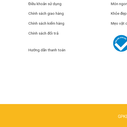
Điều khoản sử dụng
Món ngon
Chính sách giao hàng
Khỏe đẹp
Chính sách kiểm hàng
Mẹo vặt 
Chính sách đổi trả
Hướng dẫn thanh toán
GPKD