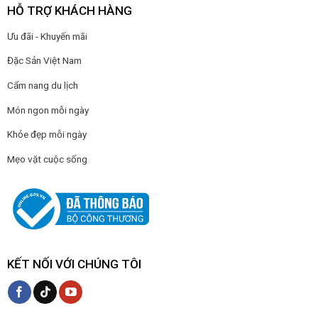
HỖ TRỢ KHÁCH HÀNG
Ưu đãi - Khuyến mãi
Đặc Sản Việt Nam
Cẩm nang du lịch
Món ngon mỗi ngày
Khỏe đẹp mỗi ngày
Mẹo vặt cuộc sống
KẾT NỐI VỚI CHÚNG TÔI