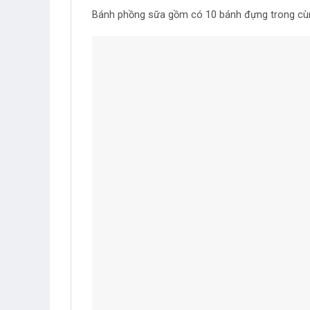
Bánh phồng sữa gồm có 10 bánh đựng trong cùn