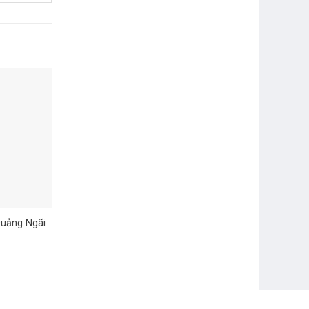
uảng Ngãi