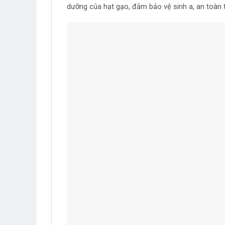
dưỡng của hạt gạo, đảm bảo vệ sinh a, an toàn 