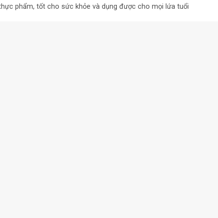
thực phẩm, tốt cho sức khỏe và dụng được cho mọi lứa tuổi