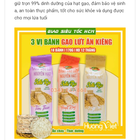
giữ trọn 99% dinh dưỡng của hạt gạo, đảm bảo vệ sinh
a, an toàn thực phẩm, tốt cho sức khỏe và dụng được
cho mọi lứa tuổi