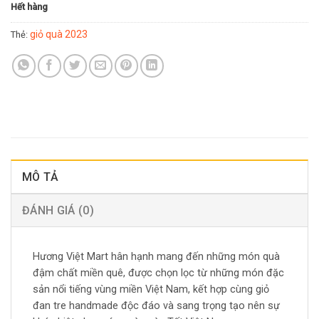
Hết hàng
giỏ quà 2023
Thẻ:
MÔ TẢ
ĐÁNH GIÁ (0)
Hương Việt Mart hân hạnh mang đến những món quà
đậm chất miền quê, được chọn lọc từ những món đặc
sản nổi tiếng vùng miền Việt Nam, kết hợp cùng giỏ
đan tre handmade độc đáo và sang trọng tạo nên sự