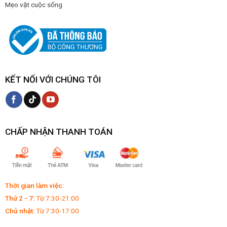
Mẹo vặt cuộc sống
KẾT NỐI VỚI CHÚNG TÔI
CHẤP NHẬN THANH TOÁN
Thời gian làm việc:
Thứ 2 - 7:
Từ 7:30-21:00
Chủ nhật:
Từ 7:30-17:00