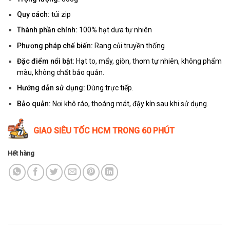
Quy cách:
túi zip
Thành phần chính:
100% hạt dưa tự nhiên
Phương pháp chế biến:
Rang củi truyền thống
Đặc điểm nổi bật:
Hạt to, mẩy, giòn, thơm tự nhiên, không phẩm
màu, không chất bảo quản.
Hướng dẫn sử dụng:
Dùng trực tiếp.
Bảo quản:
Nơi khô ráo, thoáng mát, đậy kín sau khi sử dụng.
GIAO SIÊU TỐC HCM TRONG 60 PHÚT
Hết hàng