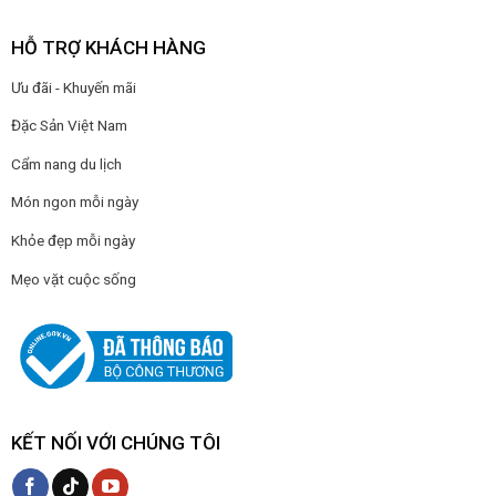
HỖ TRỢ KHÁCH HÀNG
Ưu đãi - Khuyến mãi
Đặc Sản Việt Nam
Cẩm nang du lịch
Món ngon mỗi ngày
Khỏe đẹp mỗi ngày
Mẹo vặt cuộc sống
KẾT NỐI VỚI CHÚNG TÔI