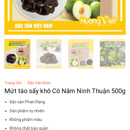
Trang chủ
/
Đặc Sản Khác
Mứt táo sấy khô Cô Năm Ninh Thuận 500g
Đặc sản Phan Rang
Sản phẩm tự nhiên
Không phẩm màu
Không chất bảo quản