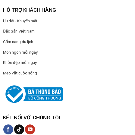
HỖ TRỢ KHÁCH HÀNG
Ưu đãi - Khuyến mãi
Đặc Sản Việt Nam
Cẩm nang du lịch
Món ngon mỗi ngày
Khỏe đẹp mỗi ngày
Mẹo vặt cuộc sống
KẾT NỐI VỚI CHÚNG TÔI