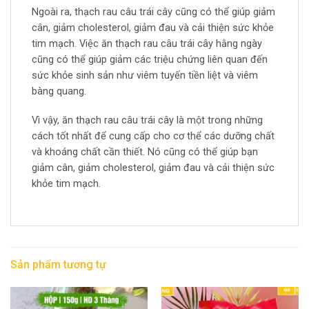
Ngoài ra, thạch rau câu trái cây cũng có thể giúp giảm
cân, giảm cholesterol, giảm đau và cải thiện sức khỏe
tim mạch. Việc ăn thạch rau câu trái cây hằng ngày
cũng có thể giúp giảm các triệu chứng liên quan đến
sức khỏe sinh sản như viêm tuyến tiền liệt và viêm
bàng quang.
Vì vậy, ăn thạch rau câu trái cây là một trong những
cách tốt nhất để cung cấp cho cơ thể các dưỡng chất
và khoáng chất cần thiết. Nó cũng có thể giúp bạn
giảm cân, giảm cholesterol, giảm đau và cải thiện sức
khỏe tim mạch.
Sản phẩm tương tự