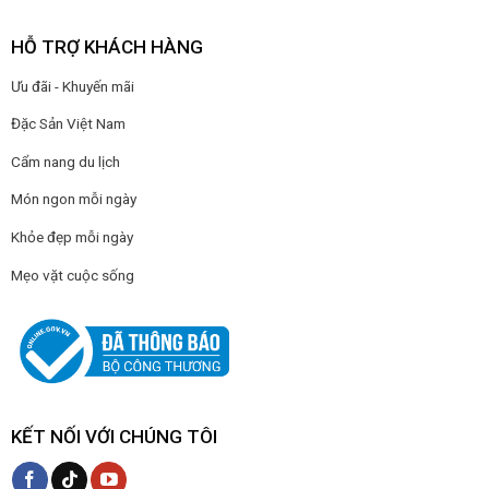
HỖ TRỢ KHÁCH HÀNG
Ưu đãi - Khuyến mãi
Đặc Sản Việt Nam
Cẩm nang du lịch
Món ngon mỗi ngày
Khỏe đẹp mỗi ngày
Mẹo vặt cuộc sống
KẾT NỐI VỚI CHÚNG TÔI