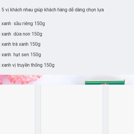
5 vị khách nhau giúp khách hàng dễ dàng chọn lựa
 xanh sầu riêng 150g
 xanh dừa non 150g
 xanh trà xanh 150g
 xanh hạt sen 150g
 xanh vị truyền thống 150g