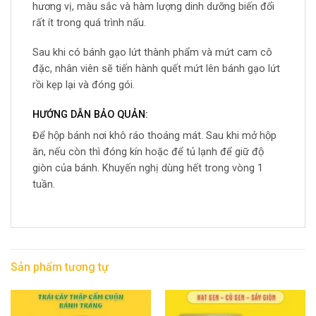
hương vị, màu sắc và hàm lượng dinh dưỡng biến đổi
rất ít trong quá trình nấu.
Sau khi có bánh gạo lứt thành phẩm và mứt cam cô
đặc, nhân viên sẽ tiến hành quết mứt lên bánh gạo lứt
rồi kẹp lại và đóng gói.
HƯỚNG DẪN BẢO QUẢN:
Để hộp bánh nơi khô ráo thoáng mát. Sau khi mở hộp
ăn, nếu còn thì đóng kín hoặc để tủ lạnh để giữ độ
giòn của bánh. Khuyến nghị dùng hết trong vòng 1
tuần.
Sản phẩm tương tự