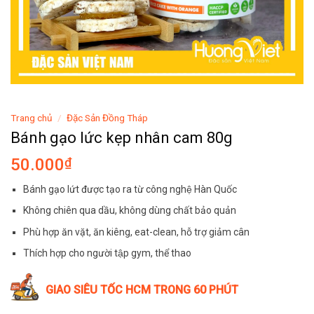
Trang chủ
/
Đặc Sản Đồng Tháp
Bánh gạo lức kẹp nhân cam 80g
50.000
₫
Bánh gạo lứt được tạo ra từ công nghệ Hàn Quốc
Không chiên qua dầu, không dùng chất bảo quản
Phù hợp ăn vặt, ăn kiêng, eat-clean, hỗ trợ giảm cân
Thích hợp cho người tập gym, thể thao
GIAO SIÊU TỐC HCM TRONG 60 PHÚT