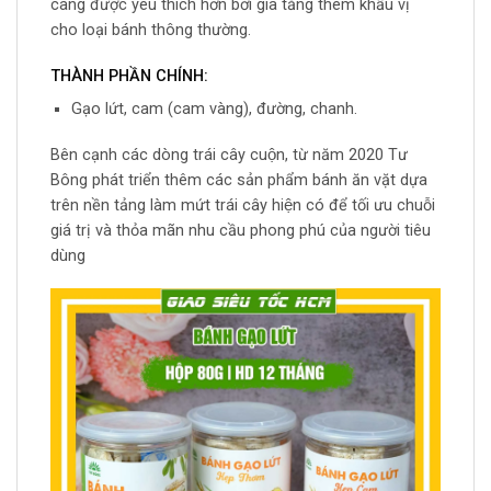
càng được yêu thích hơn bởi gia tăng thêm khẩu vị
cho loại bánh thông thường.
THÀNH PHẦN CHÍNH:
Gạo lứt, cam (cam vàng), đường, chanh.
Bên cạnh các dòng trái cây cuộn, từ năm 2020 Tư
Bông phát triển thêm các sản phẩm bánh ăn vặt dựa
trên nền tảng làm mứt trái cây hiện có để tối ưu chuỗi
giá trị và thỏa mãn nhu cầu phong phú của người tiêu
dùng