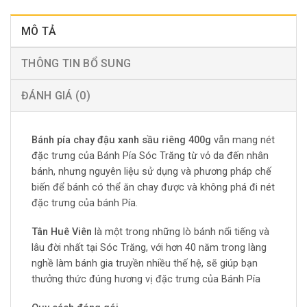
MÔ TẢ
THÔNG TIN BỔ SUNG
ĐÁNH GIÁ (0)
Bánh pía chay đậu xanh sầu riêng 400g
vẫn mang nét
đặc trưng của Bánh Pía Sóc Trăng từ vỏ da đến nhân
bánh, nhưng nguyên liệu sử dụng và phương pháp chế
biến để bánh có thể ăn chay được và không phá đi nét
đặc trưng của bánh Pía.
Tân Huê Viên
là một trong những lò bánh nổi tiếng và
lâu đời nhất tại Sóc Trăng, với hơn 40 năm trong làng
nghề làm bánh gia truyền nhiều thế hệ, sẽ giúp bạn
thưởng thức đúng hương vị đặc trưng của Bánh Pía