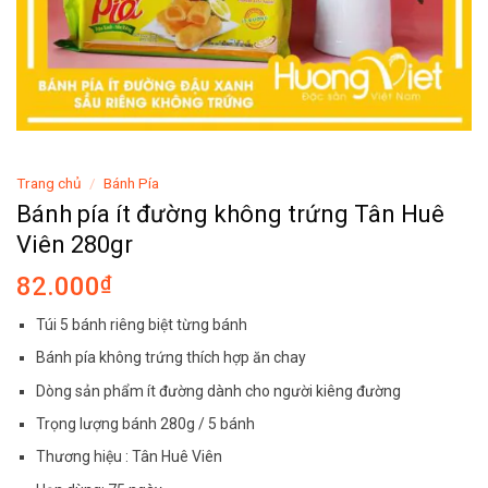
Trang chủ
/
Bánh Pía
Bánh pía ít đường không trứng Tân Huê
Viên 280gr
82.000
₫
Túi 5 bánh riêng biệt từng bánh
Bánh pía không trứng thích hợp ăn chay
Dòng sản phẩm ít đường dành cho người kiêng đường
Trọng lượng bánh 280g / 5 bánh
Thương hiệu : Tân Huê Viên