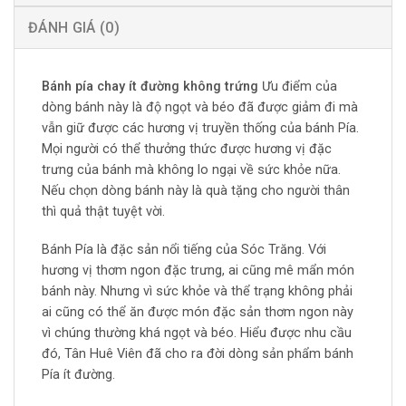
ĐÁNH GIÁ (0)
Bánh pía chay ít đường không trứng
Ưu điểm của
dòng bánh này là độ ngọt và béo đã được giảm đi mà
vẫn giữ được các hương vị truyền thống của bánh Pía.
Mọi người có thể thưởng thức được hương vị đặc
trưng của bánh mà không lo ngại về sức khỏe nữa.
Nếu chọn dòng bánh này là quà tặng cho người thân
thì quả thật tuyệt vời.
Bánh Pía là đặc sản nổi tiếng của Sóc Trăng. Với
hương vị thơm ngon đặc trưng, ai cũng mê mẩn món
bánh này. Nhưng vì sức khỏe và thể trạng không phải
ai cũng có thể ăn được món đặc sản thơm ngon này
vì chúng thường khá ngọt và béo. Hiểu được nhu cầu
đó, Tân Huê Viên đã cho ra đời dòng sản phẩm bánh
Pía ít đường.