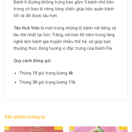
Bánh ít đường không trứng bao gồm 5 bánh nhỏ bên
trong có bao bì riêng từng chiếc giúp bảo quản bánh
tốt và để được lâu hơn.
Tân Huê Viên
là một trong những lò bánh nổi tiếng và
lâu đời nhất tại Sóc Trăng, với hơn 40 năm trong làng
nghề làm bánh gia truyền nhiều thế hệ, sẽ giúp bạn
thưởng thức đúng hương vị đặc trưng của Bánh Pía
Quy cách đóng gói
Thùng
10
gói trọng lượng
4k
Thùng
30
gói trọng lượng
11k
Sản phẩm tương tự