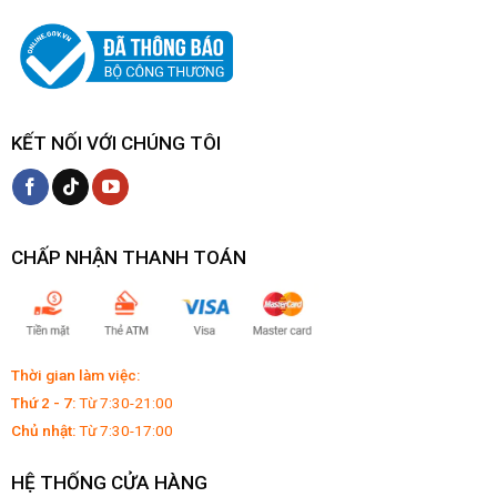
KẾT NỐI VỚI CHÚNG TÔI
CHẤP NHẬN THANH TOÁN
Thời gian làm việc:
Thứ 2 - 7:
Từ 7:30-21:00
Chủ nhật:
Từ 7:30-17:00
HỆ THỐNG CỬA HÀNG