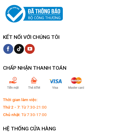
KẾT NỐI VỚI CHÚNG TÔI
CHẤP NHẬN THANH TOÁN
Thời gian làm việc:
Thứ 2 - 7:
Từ 7:30-21:00
Chủ nhật:
Từ 7:30-17:00
HỆ THỐNG CỬA HÀNG