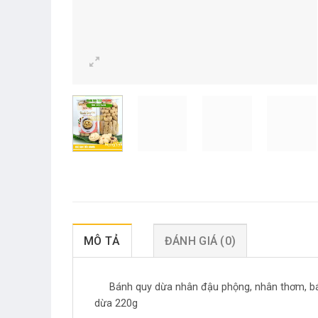
MÔ TẢ
ĐÁNH GIÁ (0)
Bánh quy dừa nhân đậu phộng, nhân thơm, b
dừa 220g