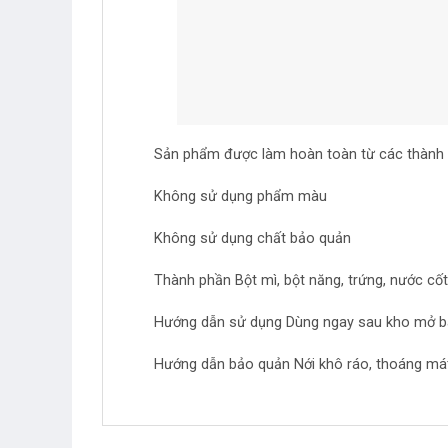
Sản phẩm được làm hoàn toàn từ các thành 
Không sử dụng phẩm màu
Không sử dụng chất bảo quản
Thành phần Bột mì, bột năng, trứng, nước cố
Hướng dẫn sử dụng Dùng ngay sau kho mở bao
Hướng dẫn bảo quản Nới khô ráo, thoáng má