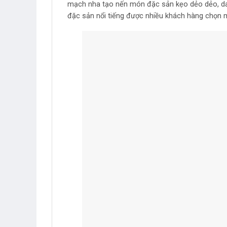
mạch nha tạo nến món đặc sản kẹo dẻo dẻo, dai 
đặc sản nổi tiếng được nhiều khách hàng chọn 