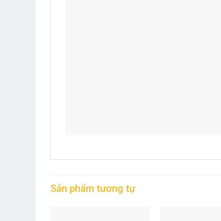
Sản phẩm tương tự