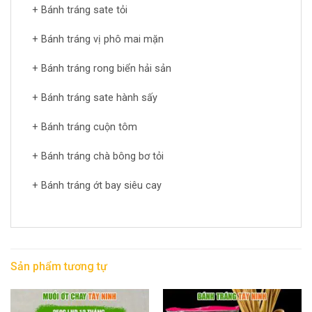
+ Bánh tráng sate tỏi
+ Bánh tráng vị phô mai mặn
+ Bánh tráng rong biển hải sản
+ Bánh tráng sate hành sấy
+ Bánh tráng cuộn tôm
+ Bánh tráng chà bông bơ tỏi
+ Bánh tráng ớt bay siêu cay
Sản phẩm tương tự