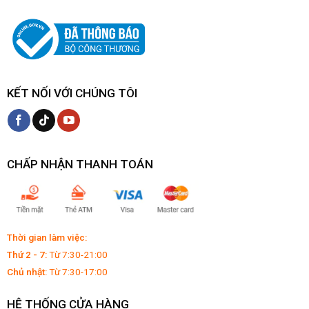
KẾT NỐI VỚI CHÚNG TÔI
CHẤP NHẬN THANH TOÁN
Thời gian làm việc:
Thứ 2 - 7:
Từ 7:30-21:00
Chủ nhật:
Từ 7:30-17:00
HỆ THỐNG CỬA HÀNG