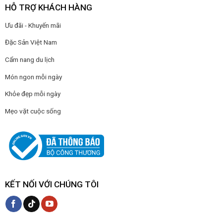
HỖ TRỢ KHÁCH HÀNG
Ưu đãi - Khuyến mãi
Đặc Sản Việt Nam
Cẩm nang du lịch
Món ngon mỗi ngày
Khỏe đẹp mỗi ngày
Mẹo vặt cuộc sống
KẾT NỐI VỚI CHÚNG TÔI