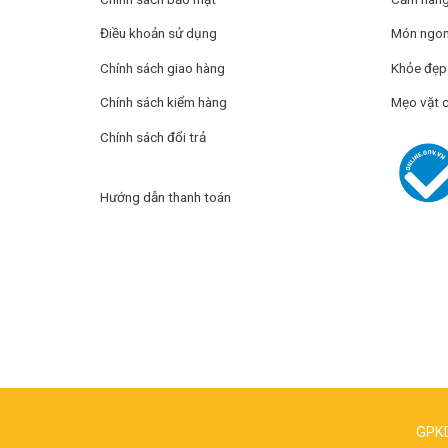
Điều khoản sử dụng
Món ngon
Chính sách giao hàng
Khỏe đẹp
Chính sách kiểm hàng
Mẹo vặt 
Chính sách đổi trả
Hướng dẫn thanh toán
GPKD