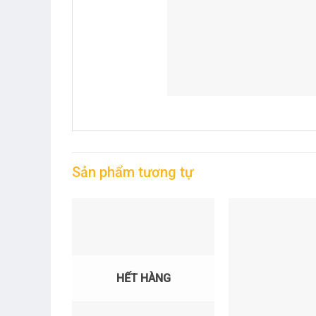
Sản phẩm tương tự
HẾT HÀNG