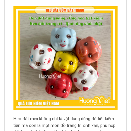
Heo đất mini không chỉ là vật dụng dùng để tiết kiệm
tiền mà còn là một món đồ trang trí xinh xắn, phù hợp