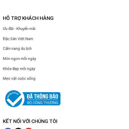
HỖ TRỢ KHÁCH HÀNG
Ưu đãi - Khuyến mãi
Đặc Sản Việt Nam
Cẩm nang du lịch
Món ngon mỗi ngày
Khỏe đẹp mỗi ngày
Mẹo vặt cuộc sống
KẾT NỐI VỚI CHÚNG TÔI