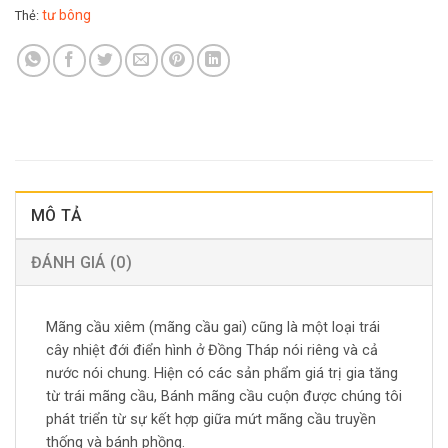
tư bông
Thẻ:
MÔ TẢ
ĐÁNH GIÁ (0)
Mãng cầu xiêm (mãng cầu gai) cũng là một loại trái
cây nhiệt đới điển hình ở Đồng Tháp nói riêng và cả
nước nói chung. Hiện có các sản phẩm giá trị gia tăng
từ trái mãng cầu, Bánh mãng cầu cuộn được chúng tôi
phát triển từ sự kết hợp giữa mứt mãng cầu truyền
thống và bánh phồng.