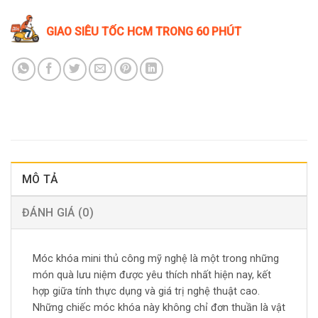
GIAO SIÊU TỐC HCM TRONG 60 PHÚT
MÔ TẢ
ĐÁNH GIÁ (0)
Móc khóa mini thủ công mỹ nghệ là một trong những
món quà lưu niệm được yêu thích nhất hiện nay, kết
hợp giữa tính thực dụng và giá trị nghệ thuật cao.
Những chiếc móc khóa này không chỉ đơn thuần là vật