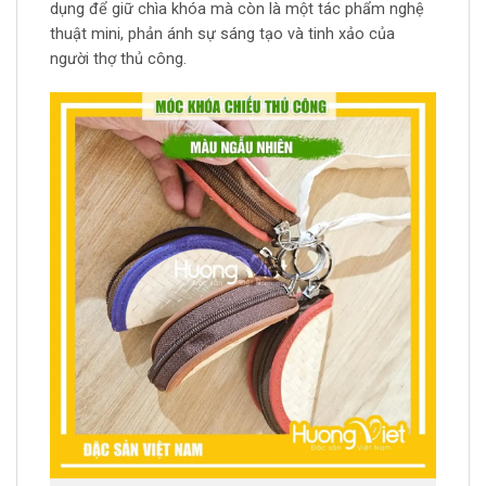
dụng để giữ chìa khóa mà còn là một tác phẩm nghệ
thuật mini, phản ánh sự sáng tạo và tinh xảo của
người thợ thủ công.