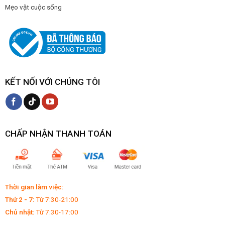
Mẹo vặt cuộc sống
KẾT NỐI VỚI CHÚNG TÔI
CHẤP NHẬN THANH TOÁN
Thời gian làm việc:
Thứ 2 - 7:
Từ 7:30-21:00
Chủ nhật:
Từ 7:30-17:00