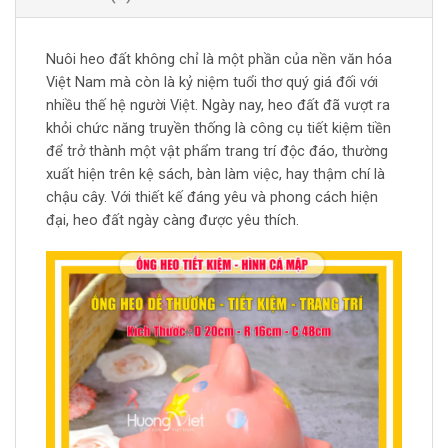
Nuôi heo đất không chỉ là một phần của nền văn hóa
Việt Nam mà còn là kỷ niệm tuổi thơ quý giá đối với
nhiều thế hệ người Việt. Ngày nay, heo đất đã vượt ra
khỏi chức năng truyền thống là công cụ tiết kiệm tiền
để trở thành một vật phẩm trang trí độc đáo, thường
xuất hiện trên kệ sách, bàn làm việc, hay thậm chí là
chậu cây. Với thiết kế đáng yêu và phong cách hiện
đại, heo đất ngày càng được yêu thích.