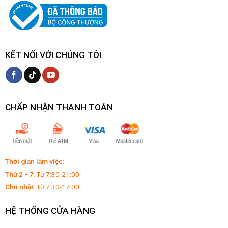
KẾT NỐI VỚI CHÚNG TÔI
CHẤP NHẬN THANH TOÁN
Thời gian làm việc:
Thứ 2 - 7:
Từ 7:30-21:00
Chủ nhật:
Từ 7:30-17:00
HỆ THỐNG CỬA HÀNG