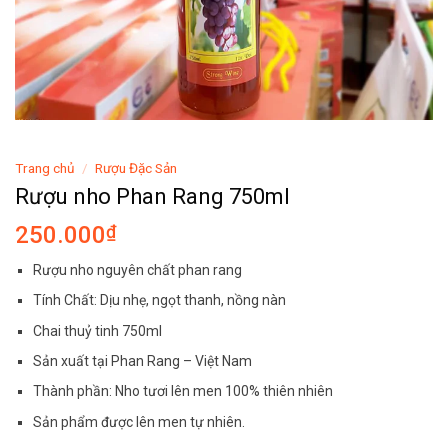
Trang chủ
/
Rượu Đặc Sản
Rượu nho Phan Rang 750ml
250.000
₫
Rượu nho nguyên chất phan rang
Tính Chất: Dịu nhẹ, ngọt thanh, nồng nàn
Chai thuỷ tinh 750ml
Sản xuất tại Phan Rang – Việt Nam
Thành phần: Nho tươi lên men 100% thiên nhiên
Sản phẩm được lên men tự nhiên.