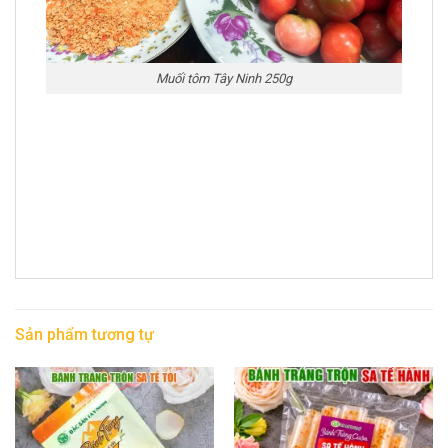
Muối tôm Tây Ninh 250g
Sản phẩm tương tự