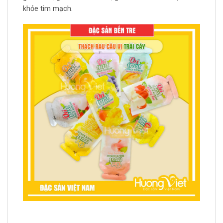
khỏe tim mạch.