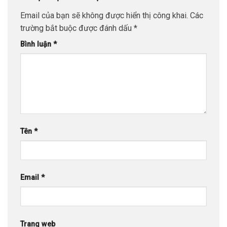
Email của bạn sẽ không được hiển thị công khai.
Các
trường bắt buộc được đánh dấu
*
Bình luận
*
Tên
*
Email
*
Trang web