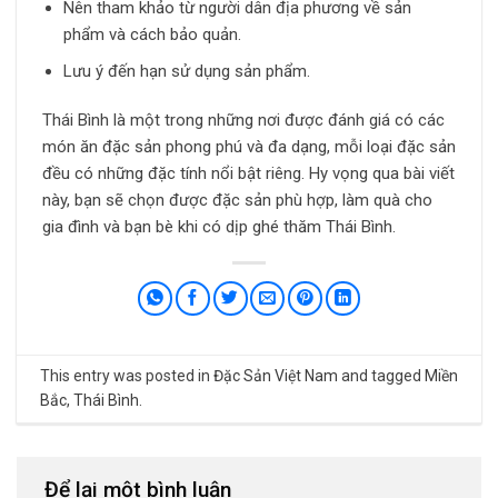
Nên tham khảo từ người dân địa phương về sản
phẩm và cách bảo quản.
Lưu ý đến hạn sử dụng sản phẩm.
Thái Bình là một trong những nơi được đánh giá có các
món ăn đặc sản phong phú và đa dạng, mỗi loại đặc sản
đều có những đặc tính nổi bật riêng. Hy vọng qua bài viết
này, bạn sẽ chọn được đặc sản phù hợp, làm quà cho
gia đình và bạn bè khi có dịp ghé thăm Thái Bình.
This entry was posted in
Đặc Sản Việt Nam
and tagged
Miền
Bắc
,
Thái Bình
.
Để lại một bình luận