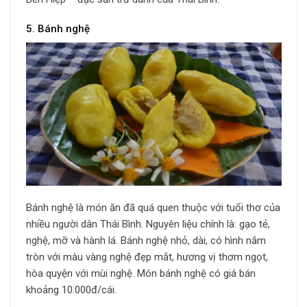
5. Bánh nghệ
Bánh nghệ là món ăn đã quá quen thuộc với tuổi thơ của
nhiều người dân Thái Bình. Nguyên liệu chính là: gạo tẻ,
nghệ, mỡ và hành lá. Bánh nghệ nhỏ, dài, có hình nắm
tròn với màu vàng nghệ đẹp mắt, hương vị thơm ngọt,
hòa quyện với mùi nghệ. Món bánh nghệ có giá bán
khoảng 10.000đ/cái.