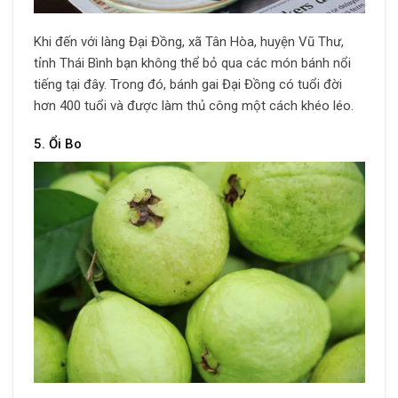
Khi đến với làng Đại Đồng, xã Tân Hòa, huyện Vũ Thư,
tỉnh Thái Bình bạn không thể bỏ qua các món bánh nổi
tiếng tại đây. Trong đó, bánh gai Đại Đồng có tuổi đời
hơn 400 tuổi và được làm thủ công một cách khéo léo.
5. Ổi Bo