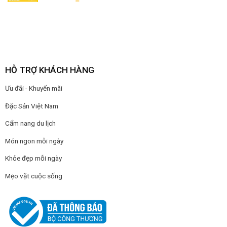
HỖ TRỢ KHÁCH HÀNG
Ưu đãi - Khuyến mãi
Đặc Sản Việt Nam
Cẩm nang du lịch
Món ngon mỗi ngày
Khỏe đẹp mỗi ngày
Mẹo vặt cuộc sống