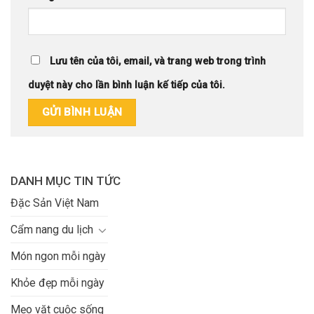
Lưu tên của tôi, email, và trang web trong trình
duyệt này cho lần bình luận kế tiếp của tôi.
DANH MỤC TIN TỨC
Đặc Sản Việt Nam
Cẩm nang du lịch
Món ngon mỗi ngày
Khỏe đẹp mỗi ngày
Mẹo vặt cuộc sống