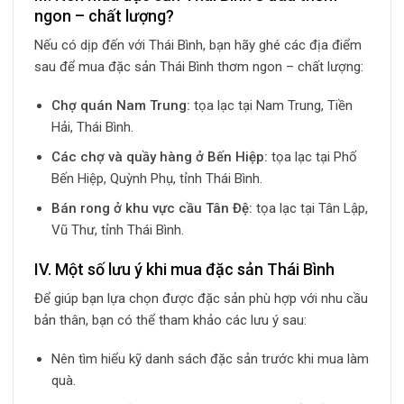
ngon – chất lượng?
Nếu có dịp đến với Thái Bình, bạn hãy ghé các địa điểm
sau để mua đặc sản Thái Bình thơm ngon – chất lượng:
Chợ quán Nam Trung:
tọa lạc tại Nam Trung, Tiền
Hải, Thái Bình.
Các chợ và quầy hàng ở Bến Hiệp:
tọa lạc tại Phố
Bến Hiệp, Quỳnh Phụ, tỉnh Thái Bình.
Bán rong ở khu vực cầu Tân Đệ:
tọa lạc tại Tân Lập,
Vũ Thư, tỉnh Thái Bình.
IV. Một số lưu ý khi mua đặc sản Thái Bình
Để giúp bạn lựa chọn được đặc sản phù hợp với nhu cầu
bản thân, bạn có thể tham khảo các lưu ý sau:
Nên tìm hiểu kỹ danh sách đặc sản trước khi mua làm
quà.