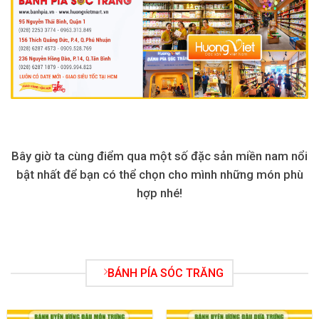
Bây giờ ta cùng điểm qua một số đặc sản miền nam nổi
bật nhất để bạn có thể chọn cho mình những món phù
hợp nhé!
BÁNH PÍA SÓC TRĂNG