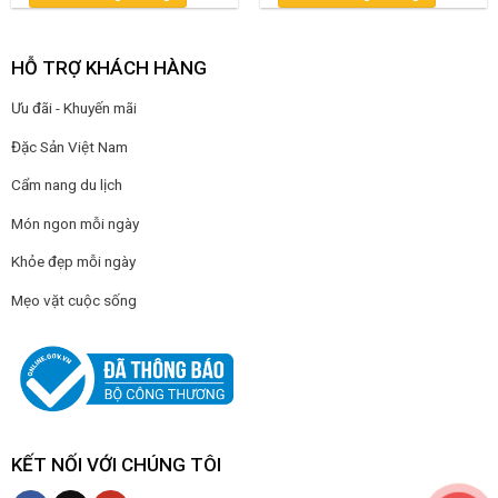
HỖ TRỢ KHÁCH HÀNG
Ưu đãi - Khuyến mãi
Đặc Sản Việt Nam
Cẩm nang du lịch
Món ngon mỗi ngày
Khỏe đẹp mỗi ngày
Mẹo vặt cuộc sống
KẾT NỐI VỚI CHÚNG TÔI