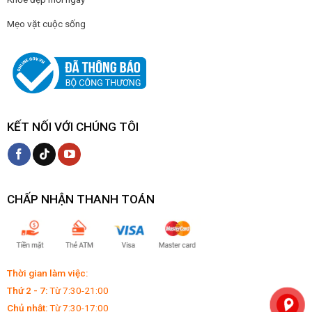
Mẹo vặt cuộc sống
KẾT NỐI VỚI CHÚNG TÔI
CHẤP NHẬN THANH TOÁN
Thời gian làm việc:
Thứ 2 - 7:
Từ 7:30-21:00
Chủ nhật:
Từ 7:30-17:00