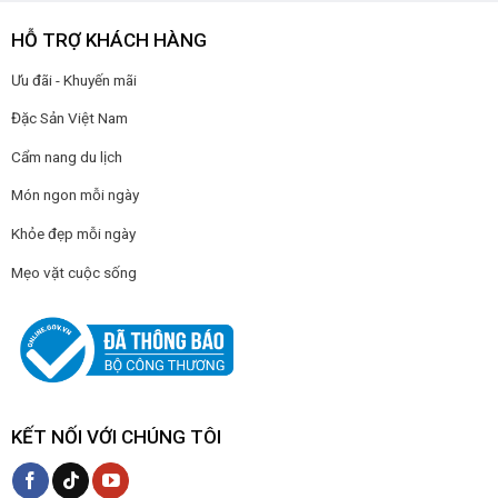
HỖ TRỢ KHÁCH HÀNG
Ưu đãi - Khuyến mãi
Đặc Sản Việt Nam
Cẩm nang du lịch
Món ngon mỗi ngày
Khỏe đẹp mỗi ngày
Mẹo vặt cuộc sống
KẾT NỐI VỚI CHÚNG TÔI