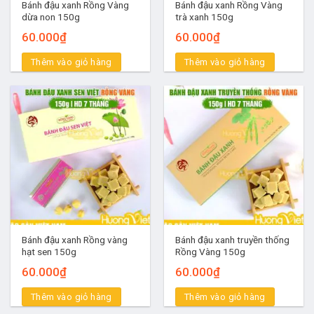
Bánh đậu xanh Rồng Vàng
Bánh đậu xanh Rồng Vàng
dừa non 150g
trà xanh 150g
60.000
₫
60.000
₫
Thêm vào giỏ hàng
Thêm vào giỏ hàng
Bánh đậu xanh Rồng vàng
Bánh đậu xanh truyền thống
hạt sen 150g
Rồng Vàng 150g
60.000
₫
60.000
₫
Thêm vào giỏ hàng
Thêm vào giỏ hàng