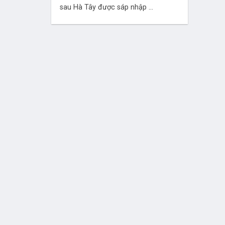
sau Hà Tây được sáp nhập ...