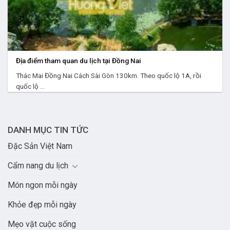
Địa điểm tham quan du lịch tại Đồng Nai
Thác Mai Đồng Nai Cách Sài Gòn 130km. Theo quốc lộ 1A, rồi
quốc lộ ...
DANH MỤC TIN TỨC
Đặc Sản Việt Nam
Cẩm nang du lịch
Món ngon mỗi ngày
Khỏe đẹp mỗi ngày
Mẹo vặt cuộc sống