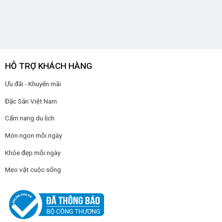
HỖ TRỢ KHÁCH HÀNG
Ưu đãi - Khuyến mãi
Đặc Sản Việt Nam
Cẩm nang du lịch
Món ngon mỗi ngày
Khỏe đẹp mỗi ngày
Mẹo vặt cuộc sống