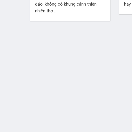
đảo, không có khung cảnh thiên
hay 
nhiên thơ ...