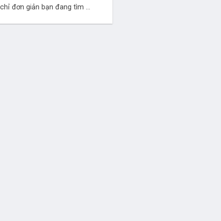
chỉ đơn giản bạn đang tìm ...