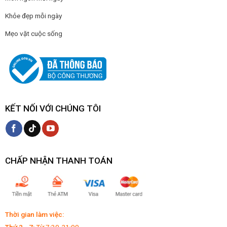
Khỏe đẹp mỗi ngày
Mẹo vặt cuộc sống
KẾT NỐI VỚI CHÚNG TÔI
CHẤP NHẬN THANH TOÁN
Thời gian làm việc: